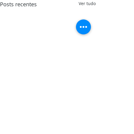
Posts recentes
Ver tudo
Comentários