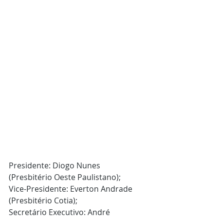
⠀ ⠀⠀⠀⠀⠀⠀⠀⠀
Presidente: Diogo Nunes 
(Presbitério Oeste Paulistano); 
Vice-Presidente: Everton Andrade 
(Presbitério Cotia);
Secretário Executivo: André 