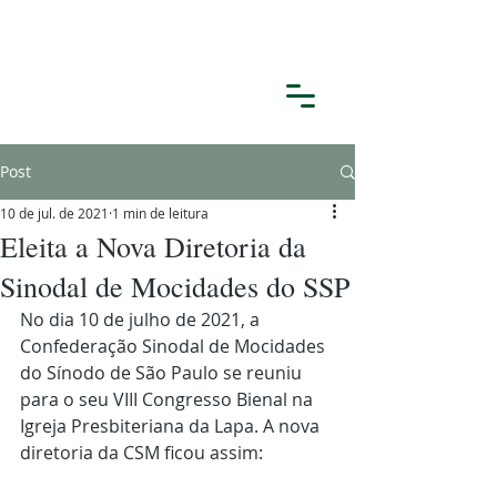
Post
10 de jul. de 2021
1 min de leitura
Eleita a Nova Diretoria da
Sinodal de Mocidades do SSP
No dia 10 de julho de 2021, a 
Confederação Sinodal de Mocidades 
do Sínodo de São Paulo se reuniu 
para o seu VIII Congresso Bienal na 
Igreja Presbiteriana da Lapa. A nova 
diretoria da CSM ficou assim: