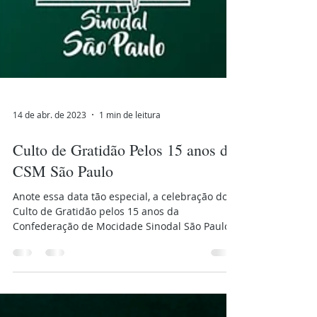
14 de abr. de 2023
1 min de leitura
Culto de Gratidão Pelos 15 anos da
CSM São Paulo
Anote essa data tão especial, a celebração do
Culto de Gratidão pelos 15 anos da
Confederação de Mocidade Sinodal São Paulo.
Dia 17 de...