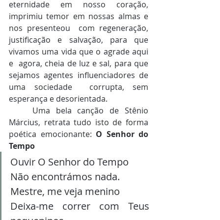
eternidade em nosso coração, 
imprimiu temor em nossas almas e 
nos presenteou  com regeneração, 
justificação e salvação, para que 
vivamos uma vida que o agrade aqui 
e  agora, cheia de luz e sal, para que 
sejamos agentes influenciadores de 
uma sociedade  corrupta, sem 
esperança e desorientada. 
	Uma bela canção de Stênio 
Március, retrata tudo isto de forma 
poética emocionante: 
O Senhor do 
Tempo
Ouvir O Senhor do Tempo 
Não encontrámos nada. 
Mestre, me veja menino 
Deixa-me correr com Teus 