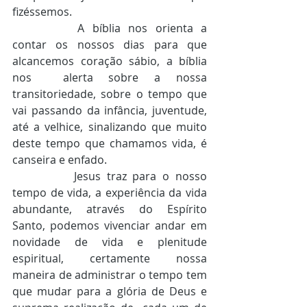
fizéssemos.  
		A bíblia nos orienta a 
contar os nossos dias para que 
alcancemos coração sábio, a bíblia 
nos  alerta sobre a nossa 
transitoriedade, sobre o tempo que 
vai passando da infância, juventude,  
até a velhice, sinalizando que muito 
deste tempo que chamamos vida, é 
canseira e enfado. 
		Jesus traz para o nosso 
tempo de vida, a experiência da vida 
abundante, através do Espírito  
Santo, podemos vivenciar andar em 
novidade de vida e plenitude 
espiritual, certamente nossa  
maneira de administrar o tempo tem 
que mudar para a glória de Deus e 