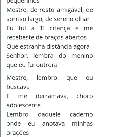
pequeninos 
Mestre, de rosto amigável, de 
sorriso largo, de sereno olhar 
Eu fui a Ti criança e me 
recebeste de braços abertos
Que estranha distância agora 
Senhor, lembra do menino 
que eu fui outrora 
Mestre, lembro que eu 
buscava 
E me derramava, choro 
adolescente 
Lembro daquele caderno 
onde eu anotava minhas 
orações 