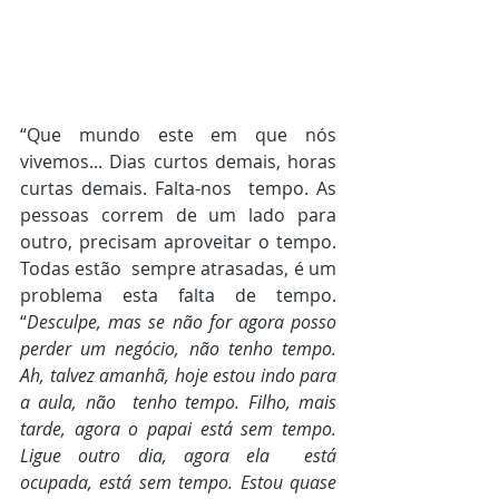
“Que mundo este em que nós 
vivemos... Dias curtos demais, horas 
curtas demais. Falta-nos  tempo. As 
pessoas correm de um lado para 
outro, precisam aproveitar o tempo. 
Todas estão  sempre atrasadas, é um 
problema esta falta de tempo. 
“
Desculpe, mas se não for agora posso  
perder um negócio, não tenho tempo. 
Ah, talvez amanhã, hoje estou indo para 
a aula, não  tenho tempo. Filho, mais 
tarde, agora o papai está sem tempo. 
Ligue outro dia, agora ela  está 
ocupada, está sem tempo. Estou quase 