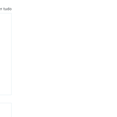
er tudo