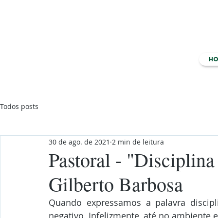
H
Todos posts
30 de ago. de 2021
2 min de leitura
Pastoral - "Disciplina
Gilberto Barbosa
Quando expressamos a palavra discipl
negativo. Infelizmente, até no ambiente e