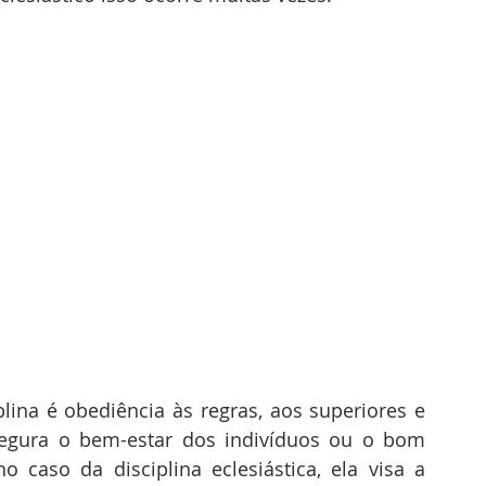
egura o bem-estar dos indivíduos ou o bom 
 caso da disciplina eclesiástica, ela visa a 