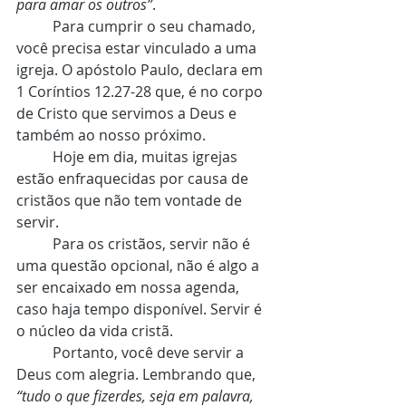
para amar os outros”
.
	Para cumprir o seu chamado, 
você precisa estar vinculado a uma 
igreja. O apóstolo Paulo, declara em 
1 Coríntios 12.27-28 que, é no corpo 
de Cristo que servimos a Deus e 
também ao nosso próximo. 
	Hoje em dia, muitas igrejas 
estão enfraquecidas por causa de 
cristãos que não tem vontade de 
servir.
	Para os cristãos, servir não é 
uma questão opcional, não é algo a 
ser encaixado em nossa agenda, 
caso haja tempo disponível. Servir é 
o núcleo da vida cristã.
	Portanto, você deve servir a 
Deus com alegria. Lembrando que, 
“tudo o que fizerdes, seja em palavra, 