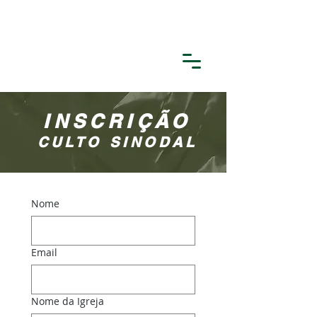
INSCRIÇÃO
CULTO SINODAL
Nome
Email
Nome da Igreja