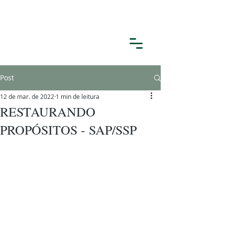
Post
12 de mar. de 2022
1 min de leitura
RESTAURANDO
PROPÓSITOS - SAP/SSP