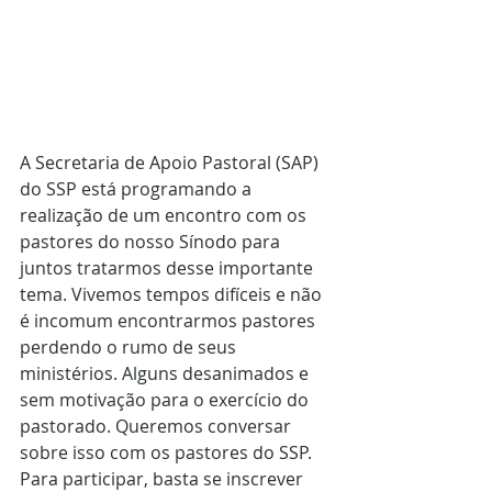
A Secretaria de Apoio Pastoral (SAP) 
do SSP está programando a 
realização de um encontro com os 
pastores do nosso Sínodo para 
juntos tratarmos desse importante 
tema. Vivemos tempos difíceis e não 
é incomum encontrarmos pastores 
perdendo o rumo de seus 
ministérios. Alguns desanimados e 
sem motivação para o exercício do 
pastorado. Queremos conversar 
sobre isso com os pastores do SSP. 
Para participar, basta se inscrever 