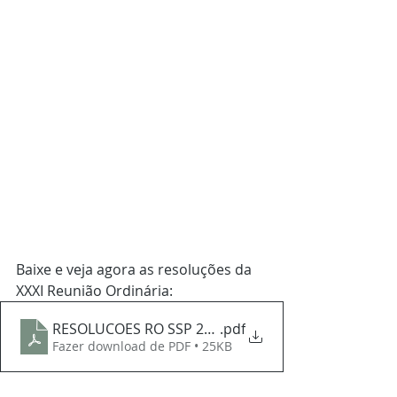
Baixe e veja agora as resoluções da 
XXXI Reunião Ordinária:
RESOLUCOES RO SSP 2023
.pdf
Fazer download de PDF • 25KB