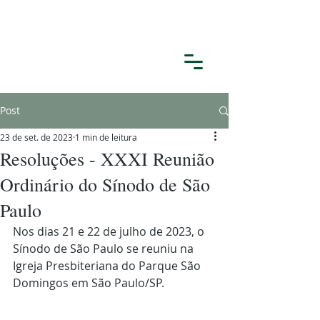
Post
23 de set. de 2023
1 min de leitura
Resoluções - XXXI Reunião
Ordinário do Sínodo de São
Paulo
Nos dias 21 e 22 de julho de 2023, o 
Sínodo de São Paulo se reuniu na 
Igreja Presbiteriana do Parque São 
Domingos em São Paulo/SP. 