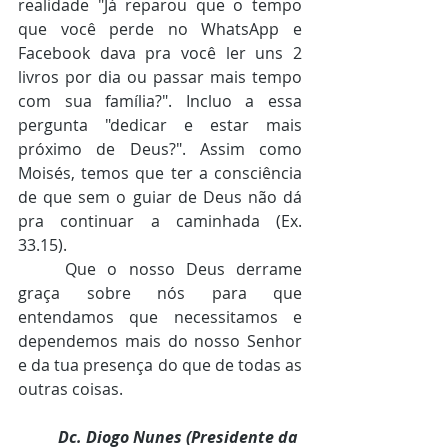
realidade "Já reparou que o tempo 
que você perde no WhatsApp e 
Facebook dava pra você ler uns 2 
livros por dia ou passar mais tempo 
com sua família?". Incluo a essa 
pergunta "dedicar e estar mais 
próximo de Deus?". Assim como 
Moisés, temos que ter a consciência 
de que sem o guiar de Deus não dá 
pra continuar a caminhada (Ex. 
33.15). 
	Que o nosso Deus derrame 
graça sobre nós para que 
entendamos que necessitamos e 
dependemos mais do nosso Senhor 
e da tua presença do que de todas as 
outras coisas.
Dc. Diogo Nunes (Presidente da 