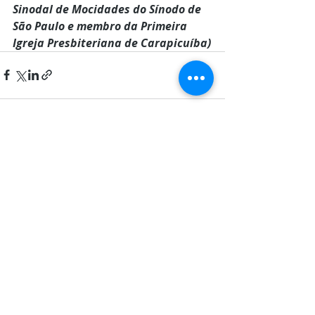
Sinodal de Mocidades do Sínodo de 
São Paulo e membro da Primeira 
Igreja Presbiteriana de Carapicuíba)
Posts recentes
Ver tudo