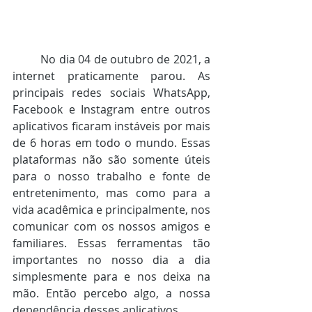
	No dia 04 de outubro de 2021, a 
internet praticamente parou. As 
principais redes sociais WhatsApp, 
Facebook e Instagram entre outros 
aplicativos ficaram instáveis por mais 
de 6 horas em todo o mundo. Essas 
plataformas não são somente úteis 
para o nosso trabalho e fonte de 
entretenimento, mas como para a 
vida acadêmica e principalmente, nos 
comunicar com os nossos amigos e 
familiares. Essas ferramentas tão 
importantes no nosso dia a dia 
simplesmente para e nos deixa na 
mão. Então percebo algo, a nossa 
dependência desses aplicativos.