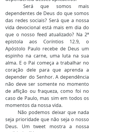
	Será que somos mais 
dependentes de Deus do que somos 
das redes sociais? Será que a nossa 
vida devocional está mais em dia do 
que o nosso feed atualizado? Na 2ª 
epistola aos Coríntios 12.9, o 
Apóstolo Paulo recebe de Deus um 
espinho na carne, uma luta na sua 
alma. E o Pai começa a trabalhar no 
coração dele para que aprenda a 
depender do Senhor. A dependência 
não deve ser somente no momento 
de aflição ou fraqueza, como foi no 
caso de Paulo, mas sim em todos os 
momentos da nossa vida. 
	Não podemos deixar que nada 
seja prioridade que não seja o nosso 
Deus. Um tweet mostra a nossa 