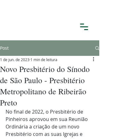
Post
1 de jun. de 2023
1 min de leitura
Novo Presbitério do Sínodo
de São Paulo - Presbitério
Metropolitano de Ribeirão
Preto
No final de 2022, o Presbitério de 
Pinheiros aprovou em sua Reunião 
Ordinária a criação de um novo 
Presbitério com as suas Igrejas e 