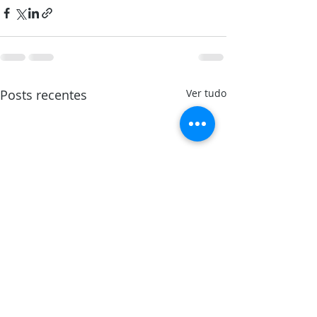
Posts recentes
Ver tudo