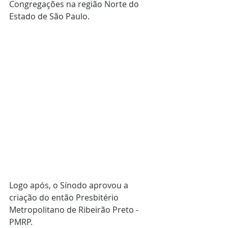
Congregações na região Norte do 
Estado de São Paulo.
Logo após, o Sínodo aprovou a 
criação do então Presbitério 
Metropolitano de Ribeirão Preto - 
PMRP.